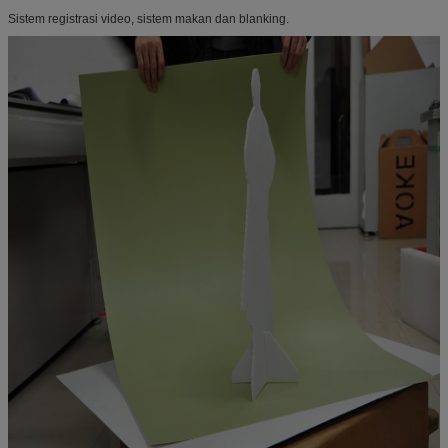
Sistem registrasi video, sistem makan dan blanking.