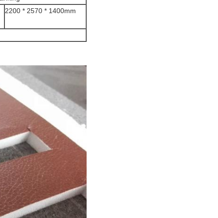
2200 * 2570 * 1400mm