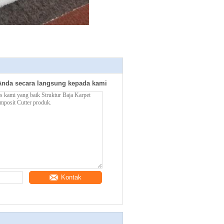
Anda secara langsung kepada kami
Kontak