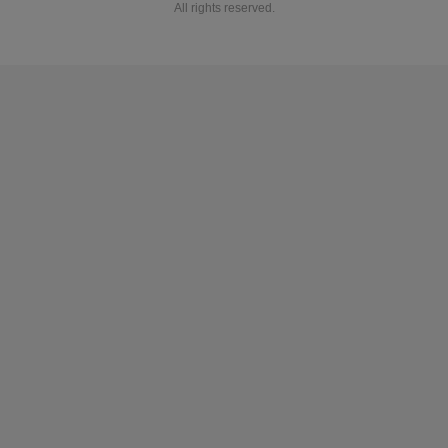
All rights reserved.